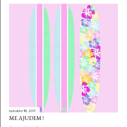
outubro 18, 2011
ME AJUDEM !