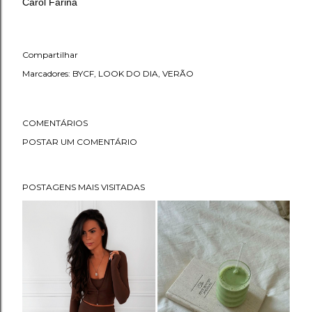
Carol Farina
Compartilhar
Marcadores:
BYCF
LOOK DO DIA
VERÃO
COMENTÁRIOS
POSTAR UM COMENTÁRIO
POSTAGENS MAIS VISITADAS