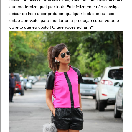
que moderniza qualquer look. Eu infelizmente não consigo
deixar de lado a cor preta em qualquer look que eu faço,
então aproveitei para montar uma produção super verão e
do jeito que eu gosto ! O que vocês acham??