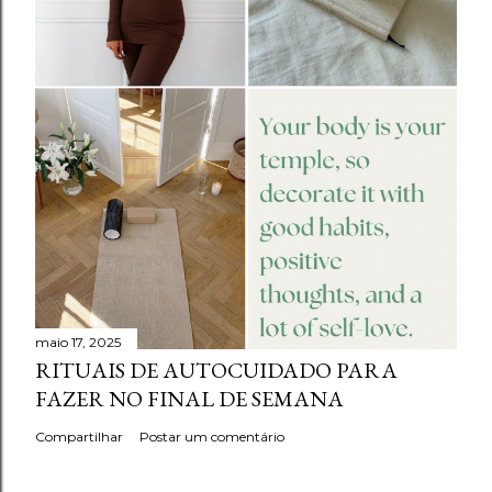
maio 17, 2025
RITUAIS DE AUTOCUIDADO PARA
FAZER NO FINAL DE SEMANA
Compartilhar
Postar um comentário