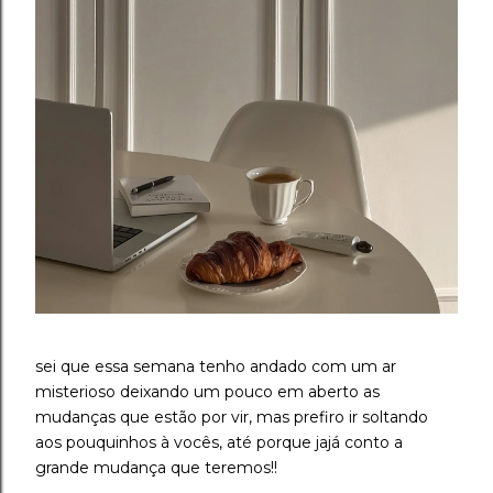
sei que essa semana tenho andado com um ar
misterioso deixando um pouco em aberto as
mudanças que estão por vir, mas prefiro ir soltando
aos pouquinhos à vocês, até porque jajá conto a
grande mudança que teremos!!