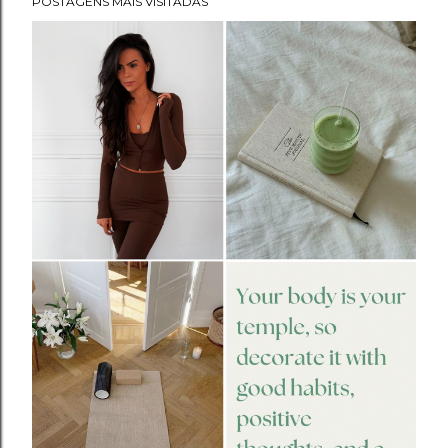
POSTAGENS MAIS VISITADAS