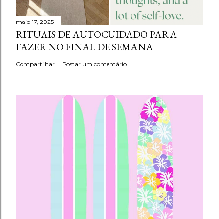
maio 17, 2025
RITUAIS DE AUTOCUIDADO PARA
FAZER NO FINAL DE SEMANA
Compartilhar
Postar um comentário