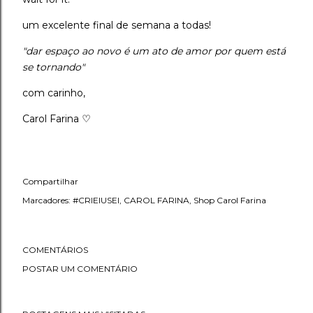
um excelente final de semana a todas!
"dar espaço ao novo é um ato de amor por quem está
se tornando"
com carinho,
Carol Farina
♡
Compartilhar
Marcadores:
#CRIEIUSEI
CAROL FARINA
Shop Carol Farina
COMENTÁRIOS
POSTAR UM COMENTÁRIO