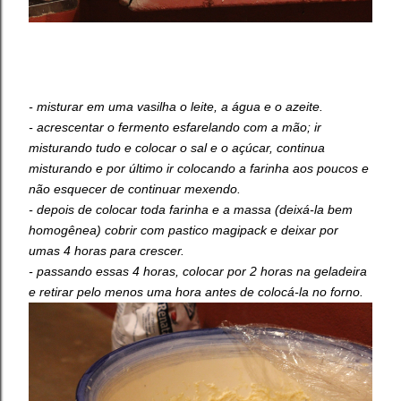
- misturar em uma vasilha o leite, a água e o azeite.
- acrescentar o fermento esfarelando com a mão; ir
misturando tudo e colocar o sal e o açúcar, continua
misturando e por último ir colocando a farinha aos poucos e
não esquecer de continuar mexendo.
- depois de colocar toda farinha e a massa (deixá-la bem
homogênea) cobrir com pastico magipack e deixar por
umas 4 horas para crescer.
- passando essas 4 horas, colocar por 2 horas na geladeira
e retirar pelo menos uma hora antes de colocá-la no forno.