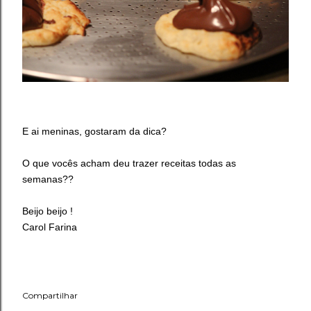
E ai meninas, gostaram da dica?
O que vocês acham deu trazer receitas todas as
semanas??
Beijo beijo !
Carol Farina
Compartilhar