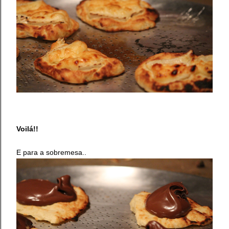
Voilá!!
E para a sobremesa..