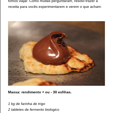
fomos viajar. Como muitas perguntaram, resolvi trazer a
receita para vocês experimentarem e verem o que acham.
Massa: rendimento + ou - 30 esfihas.
1 kg de farinha de trigo
2 tabletes de fermento biologico