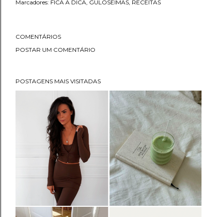
Marcadores:
FICA A DICA
GULOSEIMAS
RECEITAS
COMENTÁRIOS
POSTAR UM COMENTÁRIO
POSTAGENS MAIS VISITADAS