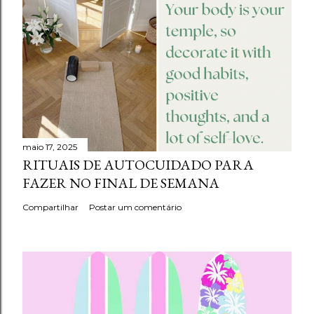
maio 17, 2025
RITUAIS DE AUTOCUIDADO PARA
FAZER NO FINAL DE SEMANA
Compartilhar
Postar um comentário