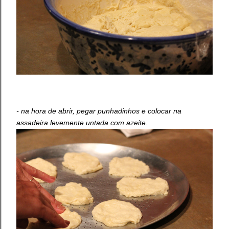
- na hora de abrir, pegar punhadinhos e colocar na
assadeira levemente untada com azeite.