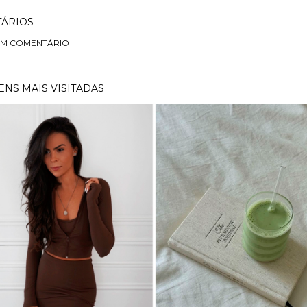
ÁRIOS
UM COMENTÁRIO
NS MAIS VISITADAS