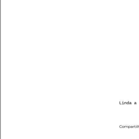
Linda a 
Compartil