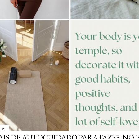
025
AIS DE AUTOCUIDADO PARA FAZER NO 