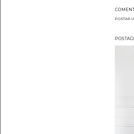
COMENT
POSTAR 
POSTAGE