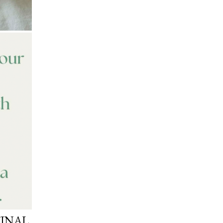
FINAL