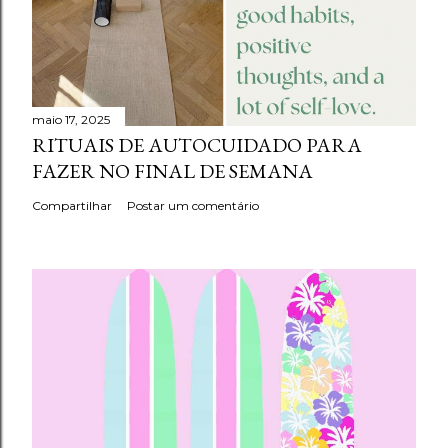
maio 17, 2025
RITUAIS DE AUTOCUIDADO PARA
FAZER NO FINAL DE SEMANA
Compartilhar
Postar um comentário