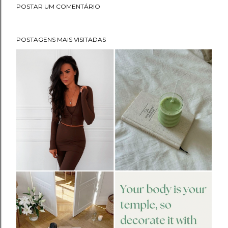
POSTAR UM COMENTÁRIO
POSTAGENS MAIS VISITADAS