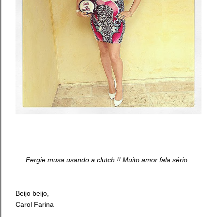
Fergie musa usando a clutch !! Muito amor fala sério..
Beijo beijo,
Carol Farina