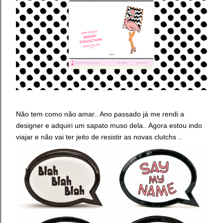
Não tem como não amar.. Ano passado já me rendi a
designer e adquiri um sapato muso dela.. Agora estou indo
viajar e não vai ter jeito de resistir as novas clutchs ..