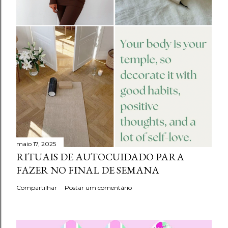
maio 17, 2025
RITUAIS DE AUTOCUIDADO PARA
FAZER NO FINAL DE SEMANA
Compartilhar
Postar um comentário