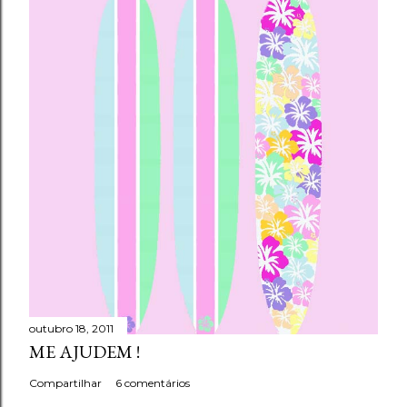
outubro 18, 2011
ME AJUDEM !
Compartilhar
6 comentários