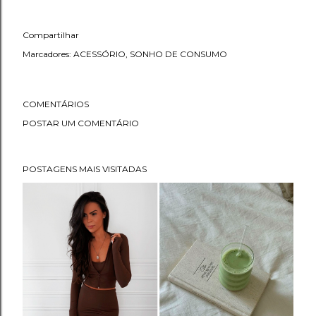
Compartilhar
Marcadores:
ACESSÓRIO
SONHO DE CONSUMO
COMENTÁRIOS
POSTAR UM COMENTÁRIO
POSTAGENS MAIS VISITADAS