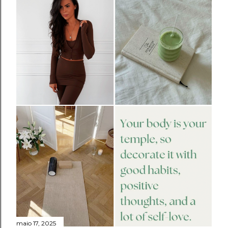
maio 17, 2025