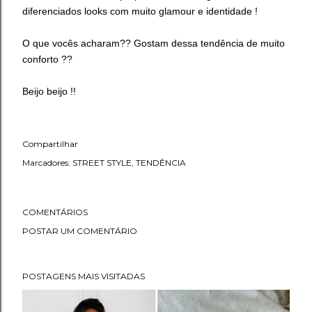
diferenciados looks com muito glamour e identidade !
O que vocês acharam?? Gostam dessa tendência de muito
conforto ??
Beijo beijo !!
Compartilhar
Marcadores:
STREET STYLE
TENDÊNCIA
COMENTÁRIOS
POSTAR UM COMENTÁRIO
POSTAGENS MAIS VISITADAS