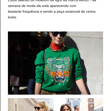
semana de moda ele está aparecendo com
bastante frequência e sendo a peça essencial de certos
looks.