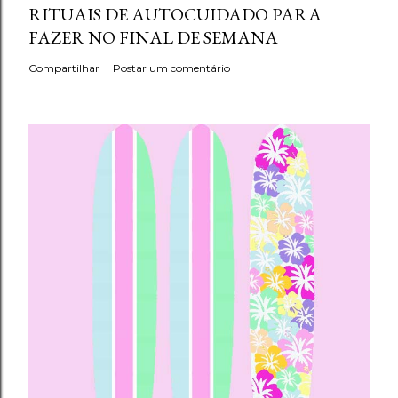
RITUAIS DE AUTOCUIDADO PARA
FAZER NO FINAL DE SEMANA
Compartilhar
Postar um comentário