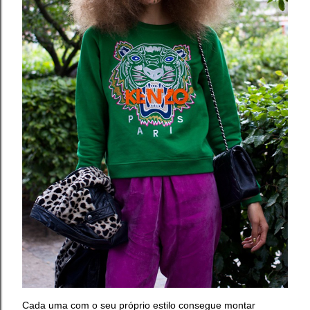
Cada uma com o seu próprio estilo consegue montar