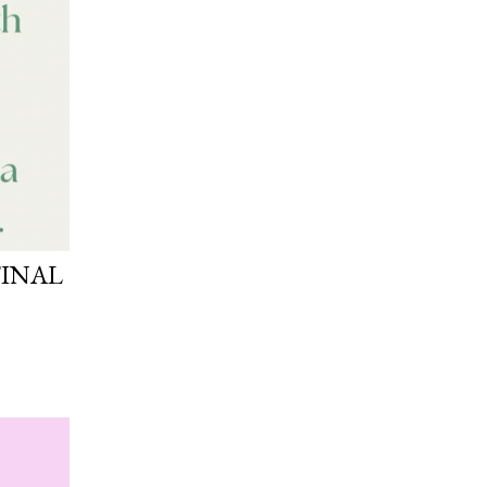
FINAL