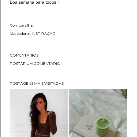
Boa semana para todos !
Compartilhar
Marcadores:
INSPIRAÇÃO
COMENTÁRIOS
POSTAR UM COMENTÁRIO
POSTAGENS MAIS VISITADAS