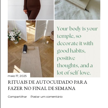
maio 17, 2025
RITUAIS DE AUTOCUIDADO PARA
FAZER NO FINAL DE SEMANA
Compartilhar
Postar um comentário