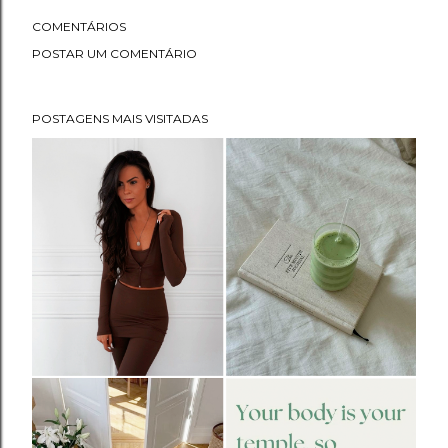
COMENTÁRIOS
POSTAR UM COMENTÁRIO
POSTAGENS MAIS VISITADAS