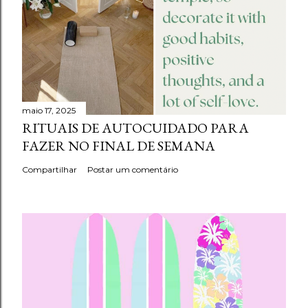
maio 17, 2025
RITUAIS DE AUTOCUIDADO PARA
FAZER NO FINAL DE SEMANA
Compartilhar
Postar um comentário