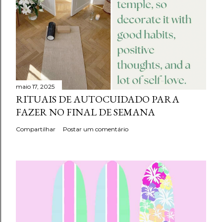
maio 17, 2025
RITUAIS DE AUTOCUIDADO PARA
FAZER NO FINAL DE SEMANA
Compartilhar
Postar um comentário