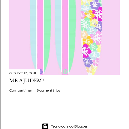
outubro 18, 2011
ME AJUDEM !
Compartilhar
6 comentários
Tecnologia do Blogger