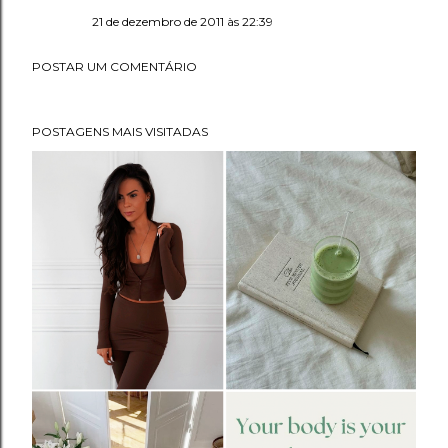
21 de dezembro de 2011 às 22:39
POSTAR UM COMENTÁRIO
POSTAGENS MAIS VISITADAS