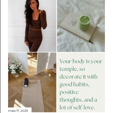
maio 17, 2025