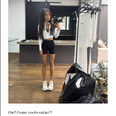
Oie!! Como vocês estão??