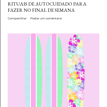
RITUAIS DE AUTOCUIDADO PARA
FAZER NO FINAL DE SEMANA
Compartilhar
Postar um comentário