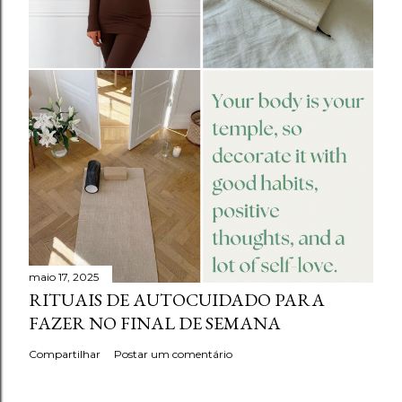
maio 17, 2025
RITUAIS DE AUTOCUIDADO PARA
FAZER NO FINAL DE SEMANA
Compartilhar
Postar um comentário