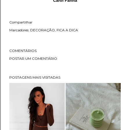
Carol Farina
Compartilhar
Marcadores:
DECORAÇÃO
FICA A DICA
COMENTÁRIOS
POSTAR UM COMENTÁRIO
POSTAGENS MAIS VISITADAS