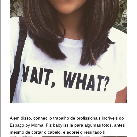
Além disso, conheci o trabalho de profissionais incríveis do
Espaço by Moma. Fiz babyliss lá para algumas fotos, antes
mesmo de cortar o cabelo, e adorei o resultado !!