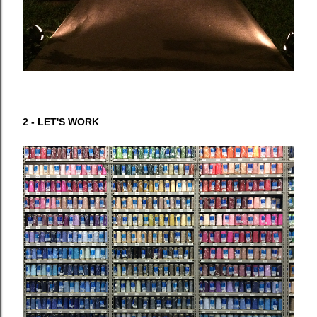
2 - LET'S WORK