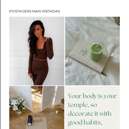
POSTAGENS MAIS VISITADAS