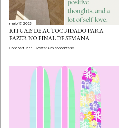
maio 17, 2025
RITUAIS DE AUTOCUIDADO PARA
FAZER NO FINAL DE SEMANA
Compartilhar
Postar um comentário