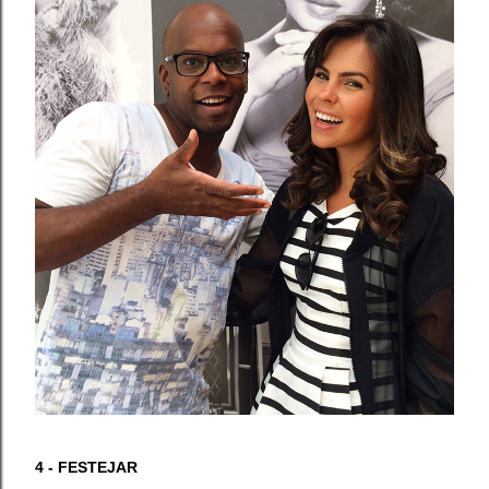
4 - FESTEJAR