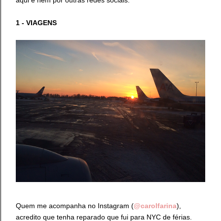
1 - VIAGENS
Quem me acompanha no Instagram (
@carolfarina
),
acredito que tenha reparado que fui para NYC de férias.