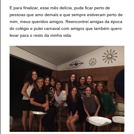
E para finalizar, esse mês delícia, pude ficar perto de
pessoas que amo demais e que sempre estiveram perto de
mim, meus queridos amigos. Reencontrei amigas da época
do colégio e pulei carnaval com amigos que também quero
levar para o resto da minha vida.