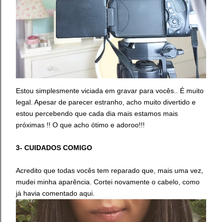
Estou simplesmente viciada em gravar para vocês.. É muito
legal. Apesar de parecer estranho, acho muito divertido e
estou percebendo que cada dia mais estamos mais
próximas !! O que acho ótimo e adoroo!!!
3- CUIDADOS COMIGO
Acredito que todas vocês tem reparado que, mais uma vez,
mudei minha aparência. Cortei novamente o cabelo, como
já havia comentado aqui.