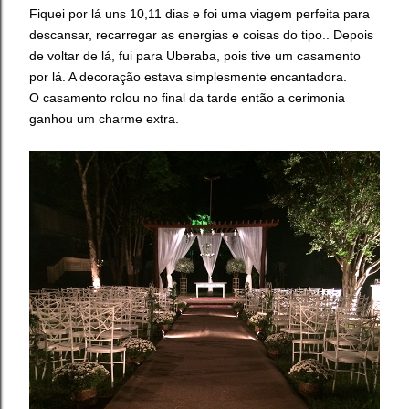
Fiquei por lá uns 10,11 dias e foi uma viagem perfeita para
descansar, recarregar as energias e coisas do tipo.. Depois
de voltar de lá, fui para Uberaba, pois tive um casamento
por lá. A decoração estava simplesmente encantadora.
O casamento rolou no final da tarde então a cerimonia
ganhou um charme extra.