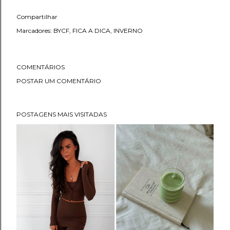
Compartilhar
Marcadores:
BYCF
FICA A DICA
INVERNO
COMENTÁRIOS
POSTAR UM COMENTÁRIO
POSTAGENS MAIS VISITADAS