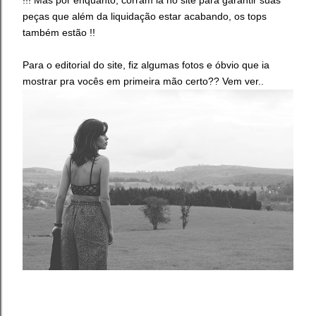
peças que além da liquidação estar acabando, os tops
também estão !!
Para o editorial do site, fiz algumas fotos e óbvio que ia
mostrar pra vocês em primeira mão certo?? Vem ver..