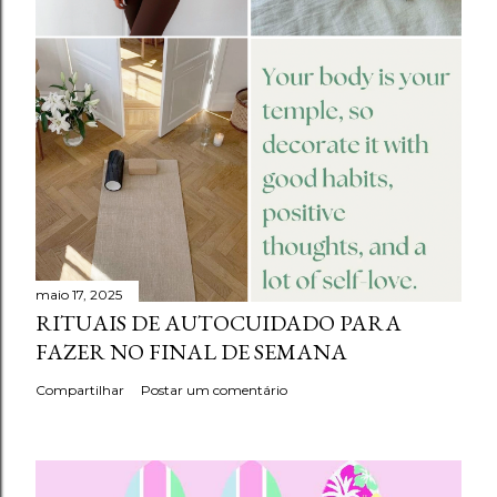
maio 17, 2025
RITUAIS DE AUTOCUIDADO PARA
FAZER NO FINAL DE SEMANA
Compartilhar
Postar um comentário