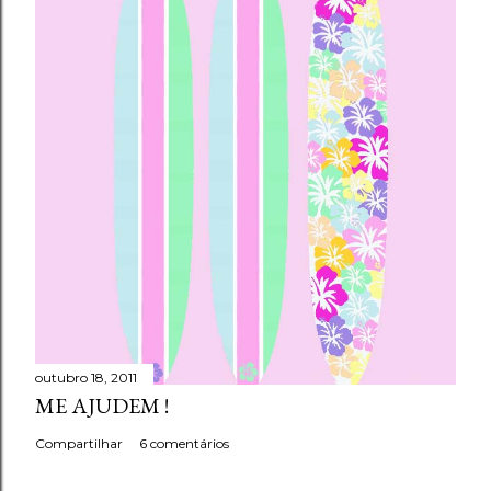
outubro 18, 2011
ME AJUDEM !
Compartilhar
6 comentários