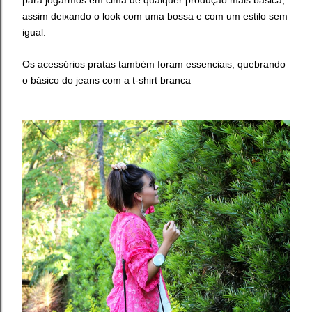
assim deixando o look com uma bossa e com um estilo sem
igual.
Os acessórios pratas também foram essenciais, quebrando
o básico do jeans com a t-shirt branca