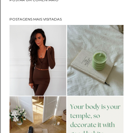
POSTAGENS MAIS VISITADAS