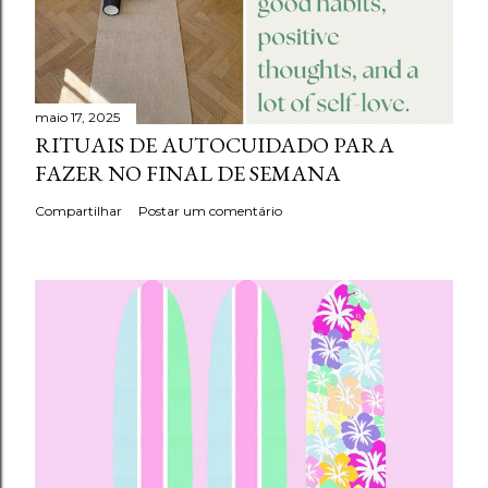
maio 17, 2025
RITUAIS DE AUTOCUIDADO PARA
FAZER NO FINAL DE SEMANA
Compartilhar
Postar um comentário