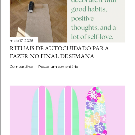
maio 17, 2025
RITUAIS DE AUTOCUIDADO PARA
FAZER NO FINAL DE SEMANA
Compartilhar
Postar um comentário