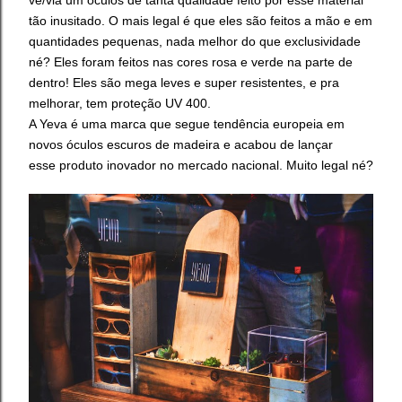
tão inusitado. O mais legal é que eles são feitos a mão e em
quantidades pequenas, nada melhor do que exclusividade
né? Eles foram feitos nas cores rosa e verde na parte de
dentro! Eles são mega leves e super resistentes, e pra
melhorar, tem proteção UV 400.
A Yeva é uma marca que
segue tendência europeia em
novos óculos escuros de madeira e acabou de lançar
esse
produto inovador no mercado nacional. Muito legal né?