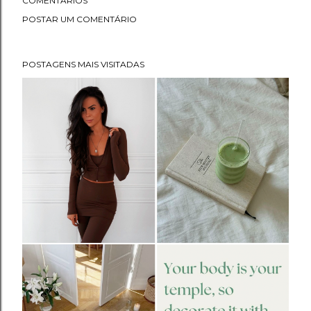
COMENTÁRIOS
POSTAR UM COMENTÁRIO
POSTAGENS MAIS VISITADAS