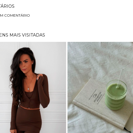
ÁRIOS
UM COMENTÁRIO
NS MAIS VISITADAS