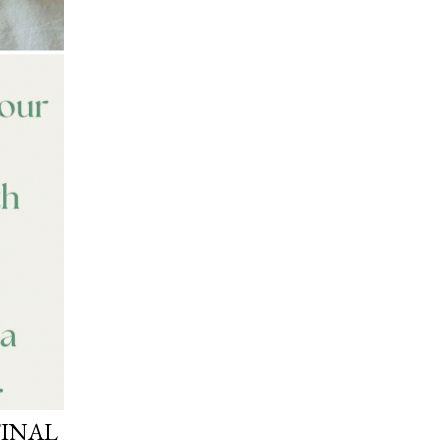
FINAL