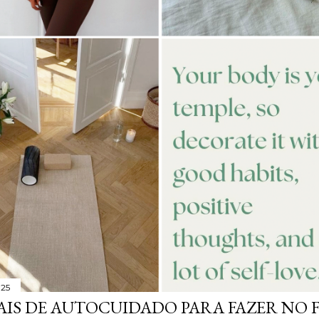
025
AIS DE AUTOCUIDADO PARA FAZER NO 