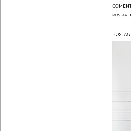
COMENT
POSTAR 
POSTAGE