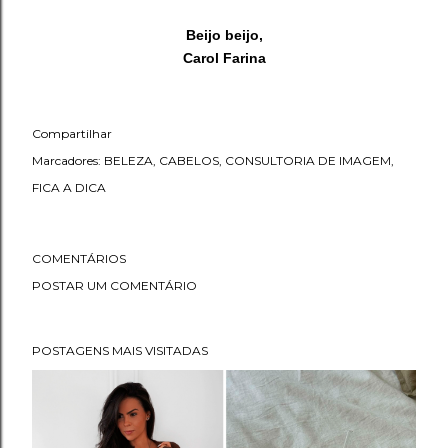
Beijo beijo,
Carol Farina
Compartilhar
Marcadores:
BELEZA
CABELOS
CONSULTORIA DE IMAGEM
FICA A DICA
COMENTÁRIOS
POSTAR UM COMENTÁRIO
POSTAGENS MAIS VISITADAS