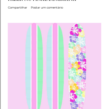
Compartilhar
Postar um comentário