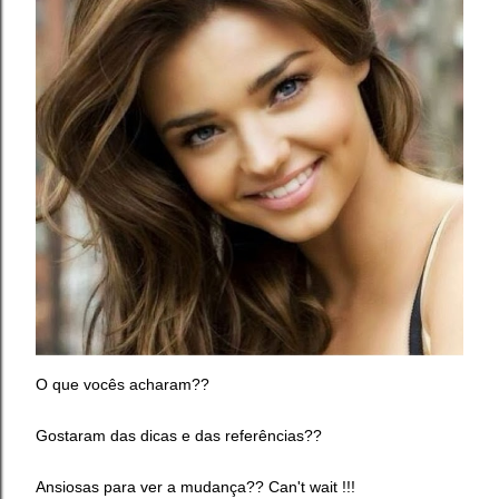
O que vocês acharam??
Gostaram das dicas e das referências??
Ansiosas para ver a mudança?? Can't wait !!!