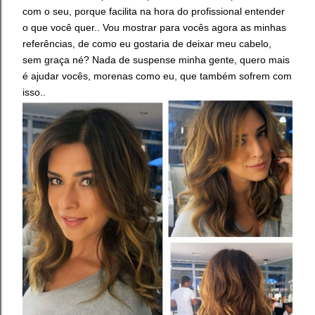
com o seu, porque facilita na hora do profissional entender
o que você quer.. Vou mostrar para vocês agora as minhas
referências, de como eu gostaria de deixar meu cabelo,
sem graça né? Nada de suspense minha gente, quero mais
é ajudar vocês, morenas como eu, que também sofrem com
isso..