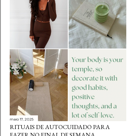
maio 17, 2025
RITUAIS DE AUTOCUIDADO PARA
FAZER NO FINAL DE SEMANA