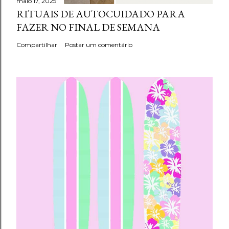
maio 17, 2025
RITUAIS DE AUTOCUIDADO PARA
FAZER NO FINAL DE SEMANA
Compartilhar
Postar um comentário