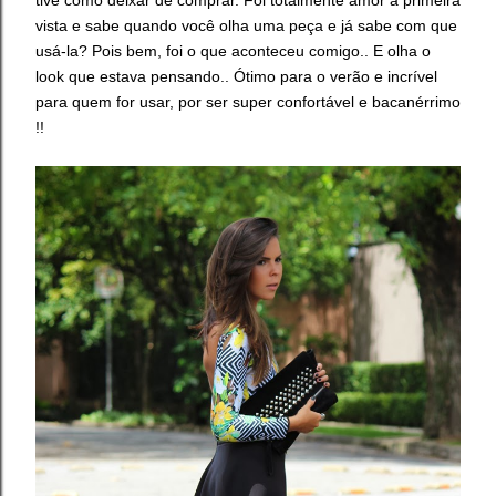
vista e sabe quando você olha uma peça e já sabe com que
usá-la? Pois bem, foi o que aconteceu comigo.. E olha o
look que estava pensando.. Ótimo para o verão e incrível
para quem for usar, por ser super confortável e bacanérrimo
!!