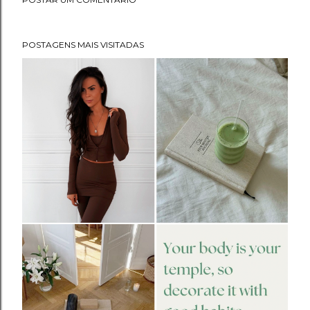
POSTAGENS MAIS VISITADAS