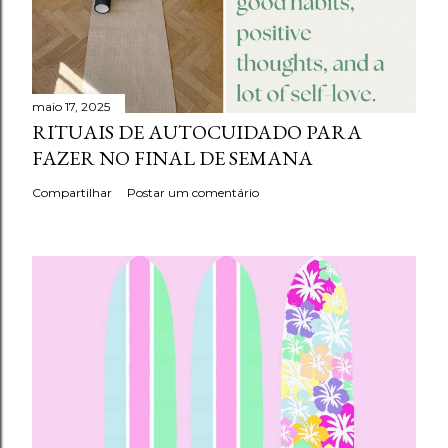
maio 17, 2025
RITUAIS DE AUTOCUIDADO PARA
FAZER NO FINAL DE SEMANA
Compartilhar
Postar um comentário