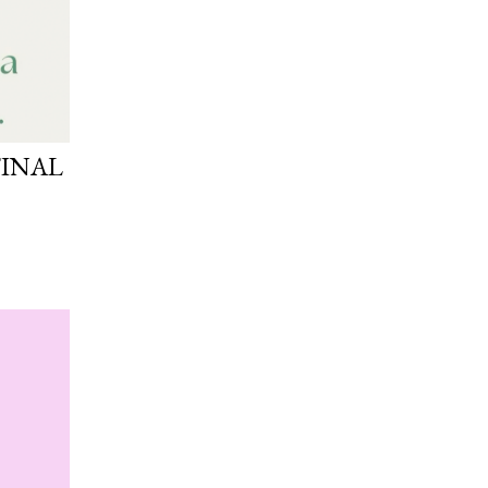
FINAL