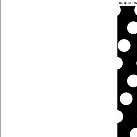
porque es