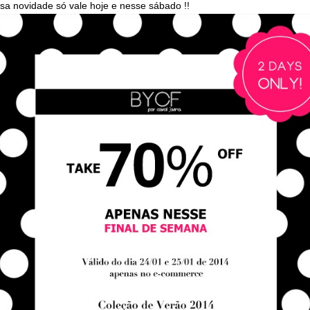
sa novidade só vale hoje e nesse sábado !!