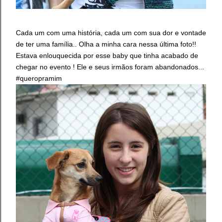
Cada um com uma história, cada um com sua dor e vontade
de ter uma família.. Olha a minha cara nessa última foto!!
Estava enlouquecida por esse baby que tinha acabado de
chegar no evento ! Ele e seus irmãos foram abandonados...
#queropramim