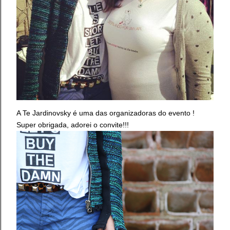
A Te Jardinovsky é uma das organizadoras do evento !
Super obrigada, adorei o convite!!!