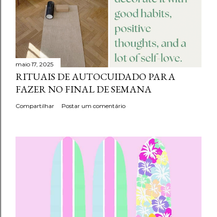
maio 17, 2025
RITUAIS DE AUTOCUIDADO PARA
FAZER NO FINAL DE SEMANA
Compartilhar
Postar um comentário