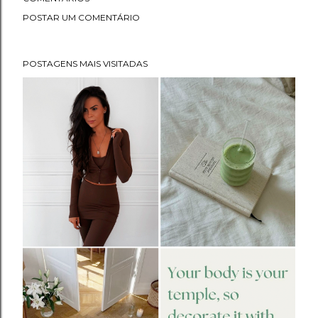
POSTAR UM COMENTÁRIO
POSTAGENS MAIS VISITADAS