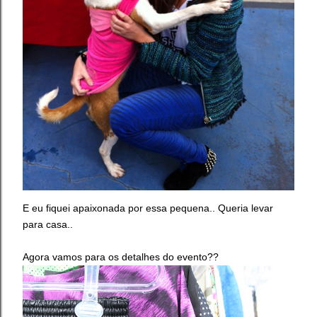
E eu fiquei apaixonada por essa pequena.. Queria levar
para casa..
Agora vamos para os detalhes do evento??