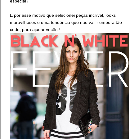
especial?
É por esse motivo que selecionei peças incrível, looks
maravilhosos e uma tendência que não vai ir embora tão
cedo, para ajudar vocês !