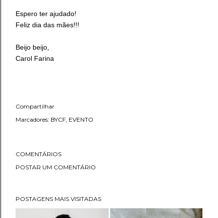
Espero ter ajudado!
Feliz dia das mães!!!
Beijo beijo,
Carol Farina
Compartilhar
Marcadores:
BYCF
EVENTO
COMENTÁRIOS
POSTAR UM COMENTÁRIO
POSTAGENS MAIS VISITADAS