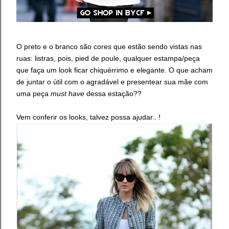
O preto e o branco são cores que estão sendo vistas nas
ruas: listras, pois, pied de poule, qualquer estampa/peça
que faça um look ficar chiquérrimo e elegante. O que acham
de juntar o útil com o agradável e presentear sua mãe com
uma peça
must have
dessa estação??
Vem conferir os looks, talvez possa ajudar.. !