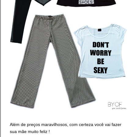
Além de preços maravilhosos, com certeza você vai fazer
sua mãe muito feliz !