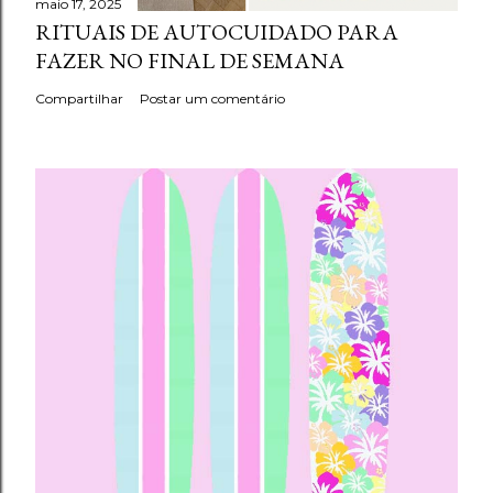
maio 17, 2025
RITUAIS DE AUTOCUIDADO PARA
FAZER NO FINAL DE SEMANA
Compartilhar
Postar um comentário