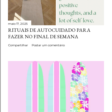
maio 17, 2025
RITUAIS DE AUTOCUIDADO PARA
FAZER NO FINAL DE SEMANA
Compartilhar
Postar um comentário