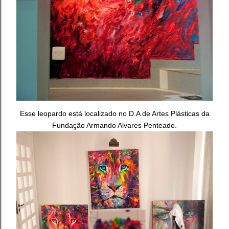
Esse leopardo está localizado no D.A de Artes Plásticas da
Fundação Armando Alvares Penteado.