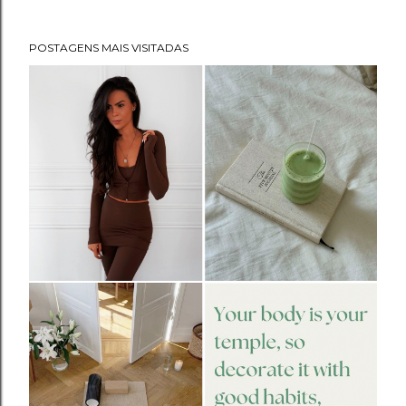
POSTAGENS MAIS VISITADAS