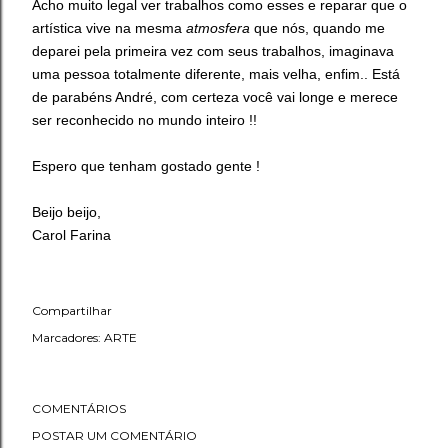
Acho muito legal ver trabalhos como esses e reparar que o
artística vive na mesma
atmosfera
que nós, quando me
deparei pela primeira vez com seus trabalhos, imaginava
uma pessoa totalmente diferente, mais velha, enfim.. Está
de parabéns André, com certeza você vai longe e merece
ser reconhecido no mundo inteiro !!
Espero que tenham gostado gente !
Beijo beijo,
Carol Farina
Compartilhar
Marcadores:
ARTE
COMENTÁRIOS
POSTAR UM COMENTÁRIO