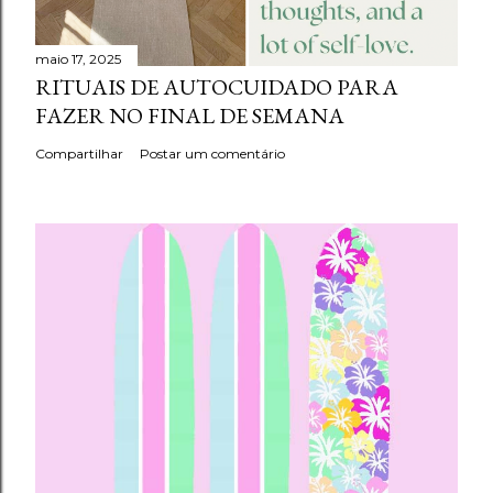
maio 17, 2025
RITUAIS DE AUTOCUIDADO PARA
FAZER NO FINAL DE SEMANA
Compartilhar
Postar um comentário