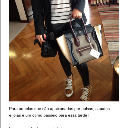
Para aquelas que são apaixonadas por bolsas, sapatos
e jóias é um ótimo passeio para essa tarde !!