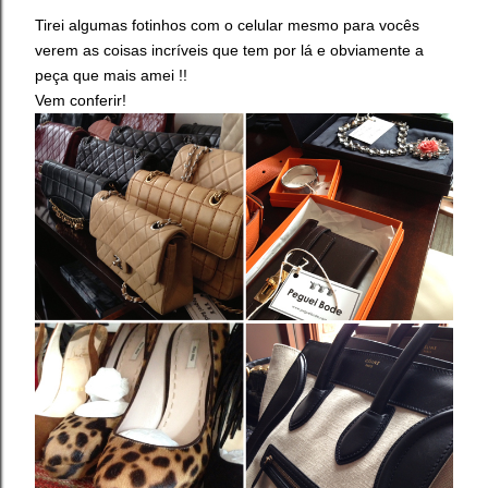
Tirei algumas fotinhos com o celular mesmo para vocês
verem as coisas incríveis que tem por lá e obviamente a
peça que mais amei !!
Vem conferir!