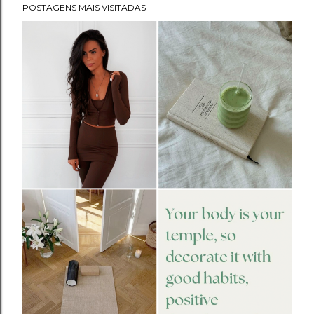
POSTAGENS MAIS VISITADAS