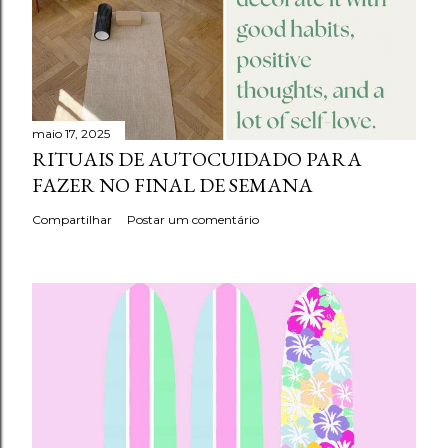
maio 17, 2025
RITUAIS DE AUTOCUIDADO PARA
FAZER NO FINAL DE SEMANA
Compartilhar
Postar um comentário