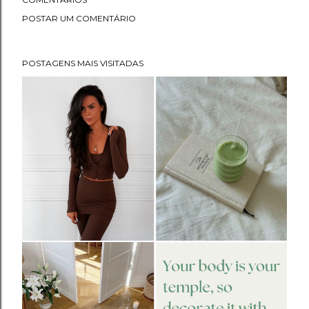
POSTAR UM COMENTÁRIO
POSTAGENS MAIS VISITADAS