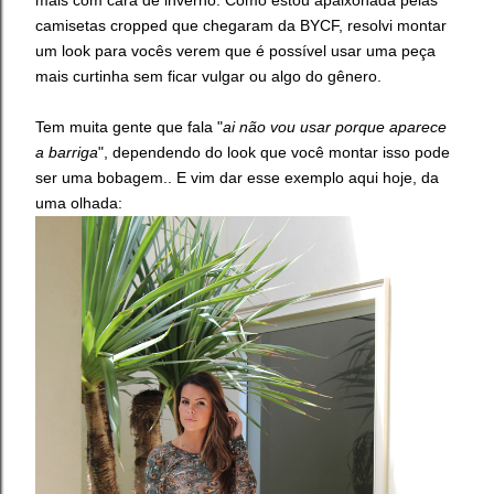
camisetas cropped que chegaram da BYCF, resolvi montar
um look para vocês verem que é possível usar uma peça
mais curtinha sem ficar vulgar ou algo do gênero.
Tem muita gente que fala "
ai não vou usar porque aparece
a barriga
", dependendo do look que você montar isso pode
ser uma bobagem.. E vim dar esse exemplo aqui hoje, da
uma olhada: