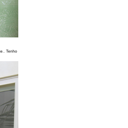
e.. Tenho