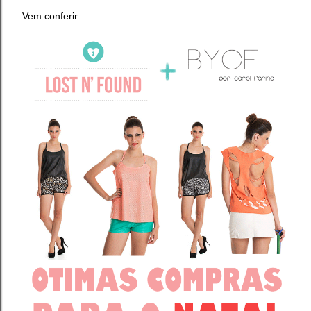
Vem conferir..