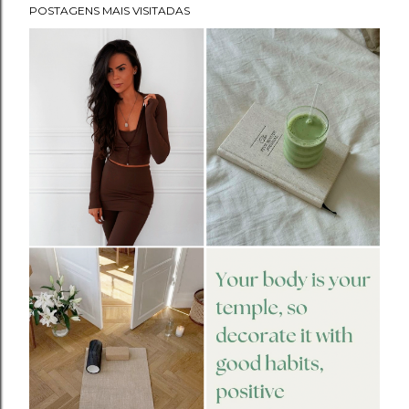
POSTAGENS MAIS VISITADAS