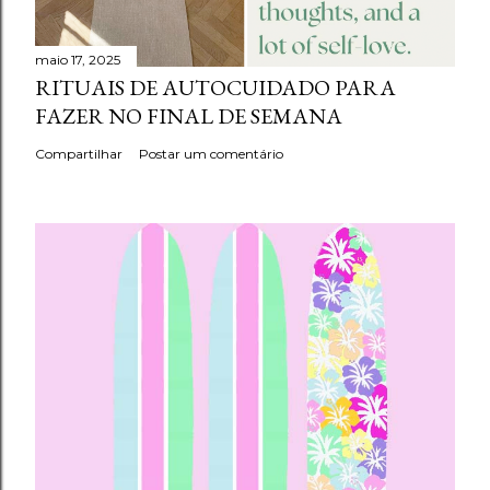
maio 17, 2025
RITUAIS DE AUTOCUIDADO PARA
FAZER NO FINAL DE SEMANA
Compartilhar
Postar um comentário