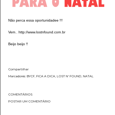
Não perca essa oportunidadee !!!
Vem..
http://www.lostnfound.com.br
Beijo beijo !!
Compartilhar
Marcadores:
BYCF
FICA A DICA
LOST N' FOUND
NATAL
COMENTÁRIOS
POSTAR UM COMENTÁRIO