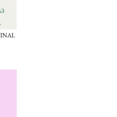
FINAL