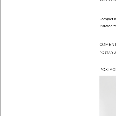
Compartil
Marcadores
COMENT
POSTAR 
POSTAGE