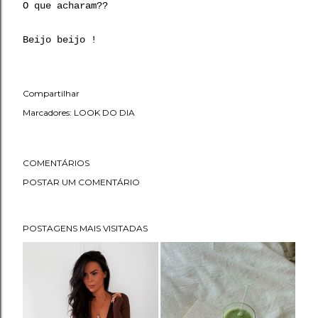
O que acharam??
Beijo beijo !
Compartilhar
Marcadores:
LOOK DO DIA
COMENTÁRIOS
POSTAR UM COMENTÁRIO
POSTAGENS MAIS VISITADAS