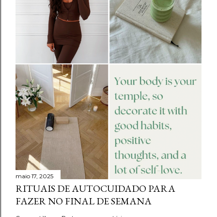
maio 17, 2025
RITUAIS DE AUTOCUIDADO PARA
FAZER NO FINAL DE SEMANA