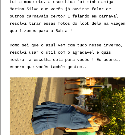
fui a modelete, a escolhida foi minha amiga
Marina Silva que vocês já ouviram falar de
outros carnavais certo? E falando em carnaval,
resolvi tirar essas fotos do look dela na viagem
que fizemos para a Bahia !
Como sei que o azul vem com tudo nesse inverno,
resolvi usar o útil com o agradável e quis
mostrar a escolha dela para vocês ! Eu adorei,
espero que vocês também gostem..