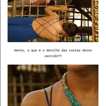
Gente, o que é o detalhe das costas desse
vestido??