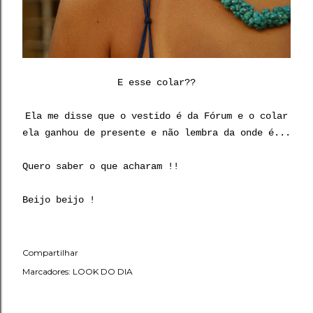
E esse colar??
Ela me disse que o vestido é da Fórum e o colar
ela ganhou de presente e não lembra da onde é...
Quero saber o que acharam !!
Beijo beijo !
Compartilhar
Marcadores:
LOOK DO DIA