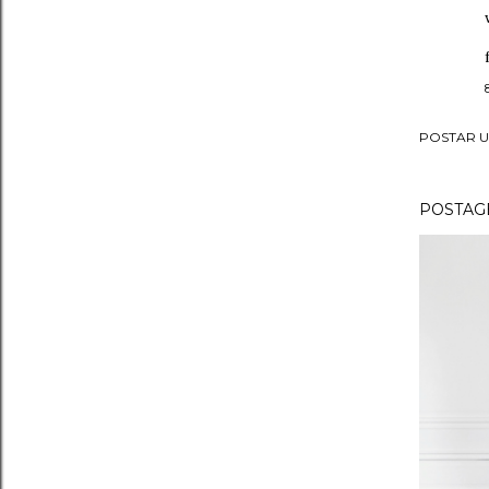
POSTAR 
POSTAGE