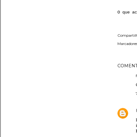
O que ac
Compartil
Marcadores
COMENT