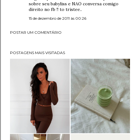
sobre seu babyliss e NAO conversa comigo
direito no fb !! to tristee..
15 de dezembro de 2011 às 00:26
POSTAR UM COMENTÁRIO
POSTAGENS MAIS VISITADAS