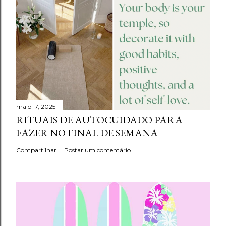
maio 17, 2025
RITUAIS DE AUTOCUIDADO PARA
FAZER NO FINAL DE SEMANA
Compartilhar
Postar um comentário