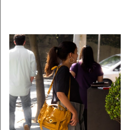
Compartilhar
Postar um comentário