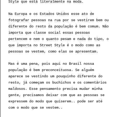
Style que está literalmente na moda.
Na Europa e os Estados Unidos esse ato de
fotografar pessoas na rua por se vestirem bem ou
diferente do resto da população é bem comum. Não
importa que classe social essas pessoas
pertencem e nem o quanto pesam e nada do tipo, o
que importa no Street Style é o modo como as
pessoas se vestem, como elas se apresentam.
Mas é uma pena, pois aqui no Brasil nossa
população é bem preconceituosa. Se alguém
aparece se vestindo um pouquinho diferente do
resto, já começam os buchichos e os comentários
maldosos. Esse pensamento precisa mudar minha
gente, precisamos deixar com que as pessoas se
expressem do modo que quiserem.. pode ser até
com o modo que se vestem..