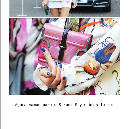
Agora vamos para o Street Style brasileiro: