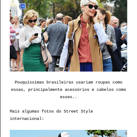
Pouquíssimas brasileiras usariam roupas como
essas, principalmente acessórios e cabelos como
esses..
Mais algumas fotos do Street Style
internacional: