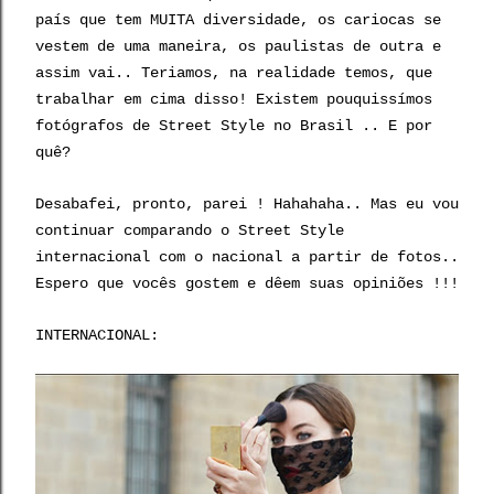
país que tem MUITA diversidade, os cariocas se
vestem de uma maneira, os paulistas de outra e
assim vai.. Teriamos, na realidade temos, que
trabalhar em cima disso! Existem pouquissímos
fotógrafos de Street Style no Brasil .. E por
quê?
Desabafei, pronto, parei ! Hahahaha.. Mas eu vou
continuar comparando o Street Style
internacional com o nacional a partir de fotos..
Espero que vocês gostem e dêem suas opiniões !!!
INTERNACIONAL: