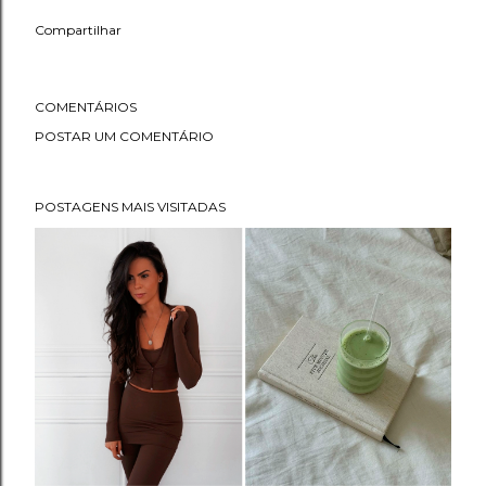
Compartilhar
COMENTÁRIOS
POSTAR UM COMENTÁRIO
POSTAGENS MAIS VISITADAS