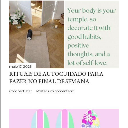
maio 17, 2025
RITUAIS DE AUTOCUIDADO PARA
FAZER NO FINAL DE SEMANA
Compartilhar
Postar um comentário