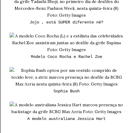
Jojo , está SUPER diferente né?
Modelo Coco Rocha e Rachel Zoe
Sophia Bush
A modelo australiana Jessica Hart