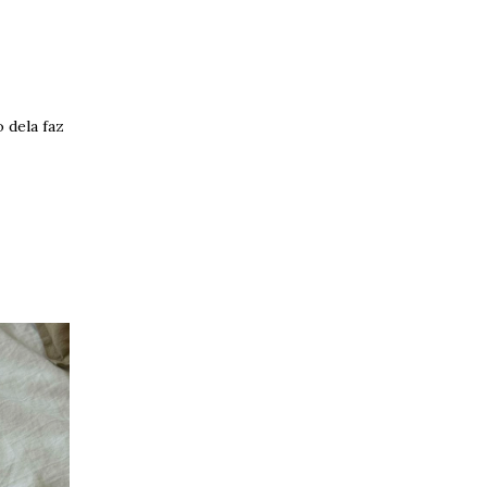
o dela faz