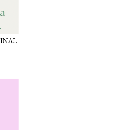
FINAL