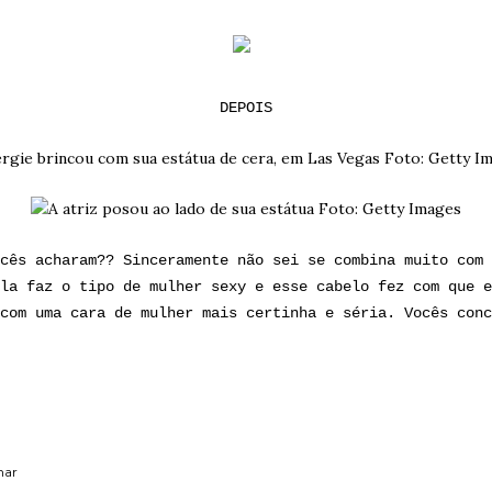
DEPOIS
cês acharam?? Sinceramente não sei se combina muito com 
la faz o tipo de mulher sexy e esse cabelo fez com que e
com uma cara de mulher mais certinha e séria. Vocês conc
har