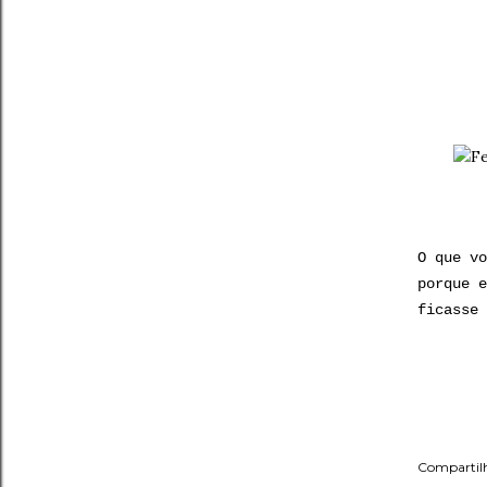
O que vo
porque e
ficasse 
Compartil