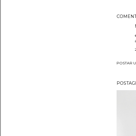
COMENT
POSTAR 
POSTAGE