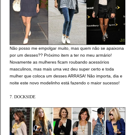
Não posso me empolgar muito, mas quem não se apaixona
por um desses?? Próximo item a ter no meu armário!
Novamente as mulheres ficam roubando acessórios
masculinos, mas mais uma vez deu super certo e toda
mulher que coloca um desses ARRASA! Não importa, dia e
noite este novo modelinho está fazendo o maior sucesso!
7. DOCKSIDE