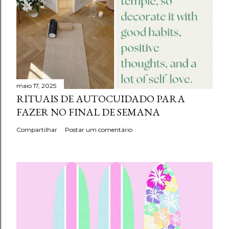
maio 17, 2025
RITUAIS DE AUTOCUIDADO PARA
FAZER NO FINAL DE SEMANA
Compartilhar
Postar um comentário