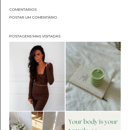
COMENTÁRIOS
POSTAR UM COMENTÁRIO
POSTAGENS MAIS VISITADAS