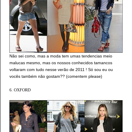
Não sei como, mas a moda tem umas tendencias meio
malucas mesmo, mas os nossos conhecidos tamancos
voltaram com tudo nesse verão de 2011 ! Só sou eu ou
vocês também não gostam?? (comentem please)
6. OXFORD