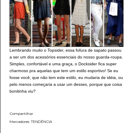
Lembrando muito o Topsider, essa fofura de sapato passou
a ser um dos acessórios essenciais do nosso guarda-roupa.
Simples, confortável e uma graça, o Docksider fica super
charmoso pra aquelas que tem um estilo esportivo! Se eu
fosse você, que não tem este estilo, eu mudaria de idéia, ou
pelo menos começaria a usar um desses, porque que coisa
bonitinha viu?
Compartilhar
Marcadores:
TENDÊNCIA