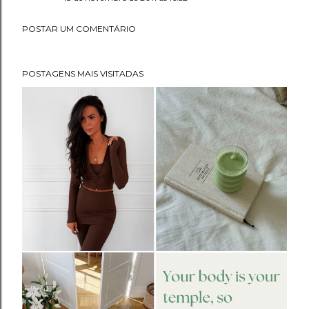
POSTAR UM COMENTÁRIO
POSTAGENS MAIS VISITADAS