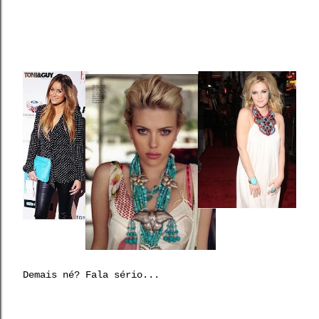
Demais né? Fala sério...