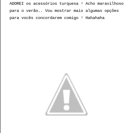
ADOREI os acessórios turquesa ! Acho maravilhoso
para o verão.. Vou mostrar mais algumas opções
para vocês concordarem comigo ! Hahahaha