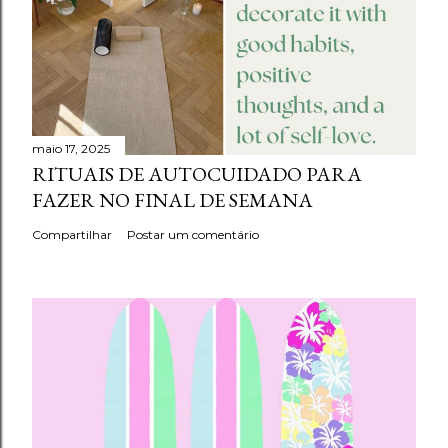
maio 17, 2025
RITUAIS DE AUTOCUIDADO PARA
FAZER NO FINAL DE SEMANA
Compartilhar
Postar um comentário